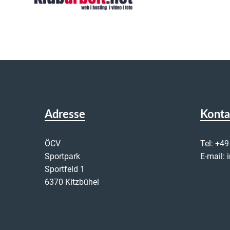
Adresse
Konta
ÖCV
Tel:
+49
Sportpark
E-mail:
Sportfeld 1
6370 Kitzbühel