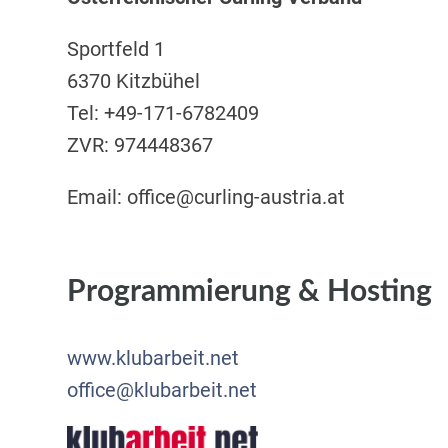
Sportfeld 1
6370 Kitzbühel
Tel: +49-171-6782409
ZVR: 974448367
Email: office@curling-austria.at
Programmierung & Hosting
www.klubarbeit.net
office@klubarbeit.net