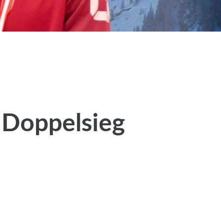
h Doppelsieg