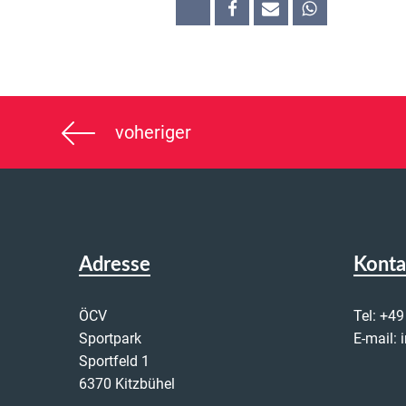
voheriger
Adresse
Konta
ÖCV
Tel:
+49
Sportpark
E-mail:
Sportfeld 1
6370 Kitzbühel