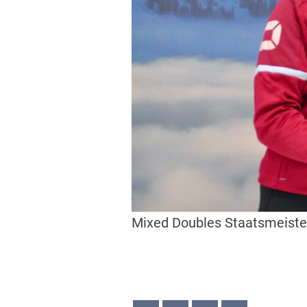
Mixed Doubles Staatsmeister