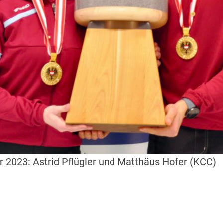
 2023: Astrid Pflügler und Matthäus Hofer (KCC)