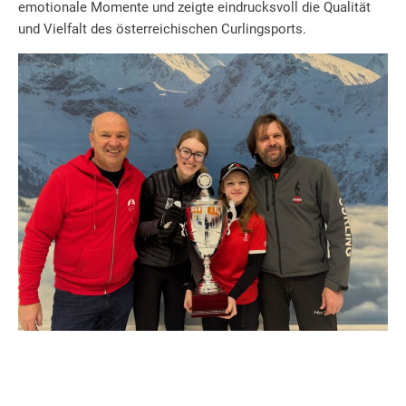
emotionale Momente und zeigte eindrucksvoll die Qualität
und Vielfalt des österreichischen Curlingsports.