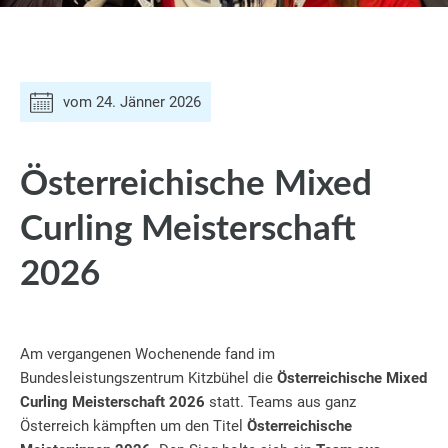
vom
24. Jänner 2026
Österreichische Mixed
Curling Meisterschaft
2026
Am vergangenen Wochenende fand im
Bundesleistungszentrum Kitzbühel die
Österreichische Mixed
Curling Meisterschaft 2026
statt. Teams aus ganz
Österreich kämpften um den Titel
Österreichische