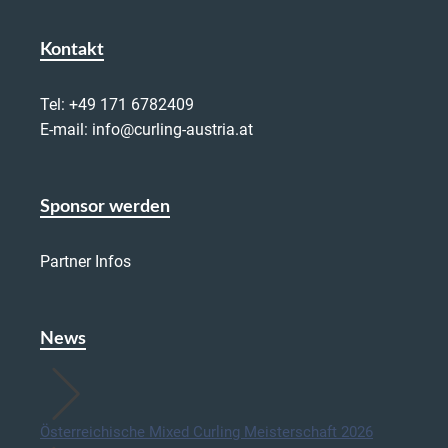
Kontakt
Tel:
+49 171 6782409
E-mail:
info@curling-austria.at
Sponsor werden
Partner Infos
News
Österreichische Mixed Curling Meisterschaft 2026