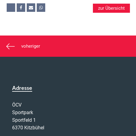
zur Übersicht
voheriger
Adresse
ÖCV
Sportpark
Sportfeld 1
6370 Kitzbühel