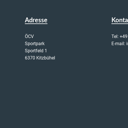
Adresse
Konta
ÖCV
Tel:
+49
Sportpark
E-mail:
Sportfeld 1
6370 Kitzbühel