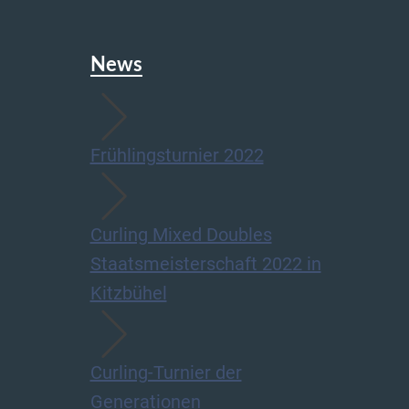
News
Frühlingsturnier 2022
Curling Mixed Doubles
Staatsmeisterschaft 2022 in
Kitzbühel
Curling-Turnier der
Generationen