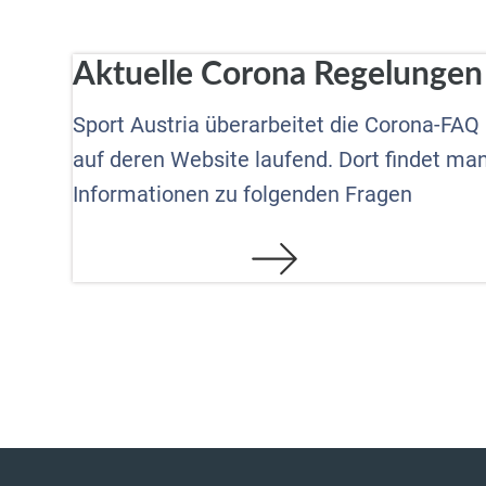
Aktuelle Corona Regelungen
Sport Austria überarbeitet die Corona-FAQ
auf deren Website laufend. Dort findet ma
Informationen zu folgenden Fragen