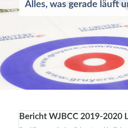
Alles, was gerade läuft u
Bericht WJBCC 2019-2020 L