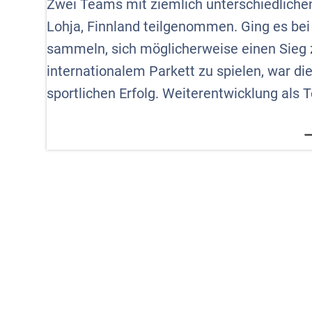
Zwei Teams mit ziemlich unterschiedliche
Lohja, Finnland teilgenommen. Ging es bei
sammeln, sich möglicherweise einen Sieg z
internationalem Parkett zu spielen, war d
sportlichen Erfolg. Weiterentwicklung als 