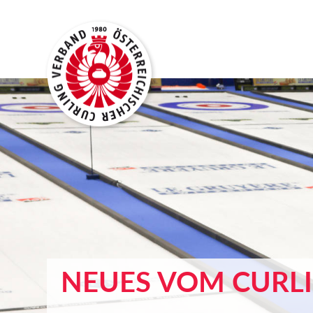
NEUES VOM CURL