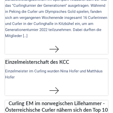
das "Curlingturnier der Generationen" ausgetragen. Während
in Peking die Curler um Olympisches Gold spielen, fanden
sich am vergangenen Wochenende insgesamt 16 Curlerinnen
und Curler in der Curlinghalle in Kitzbühel ein, um am
Generationenturnier 2022 teilzunehmen. Dabei durften die
Mitglieder […]
Einzelmeisterschaft des KCC
Einzelmeister im Curling wurden Nina Hofer und Matthäus
Hofer
Curling EM im norwegischen Lillehammer -
Österreichische Curler nähern sich den Top 10