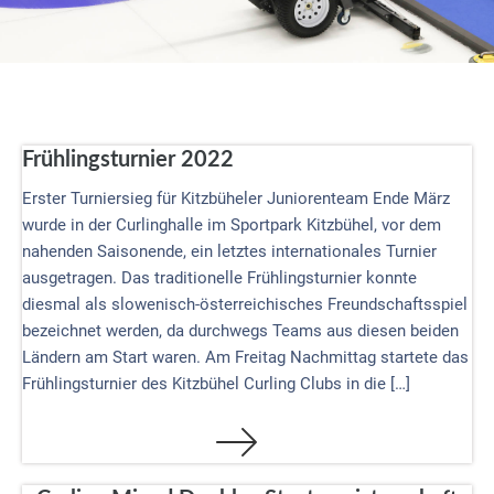
Frühlingsturnier 2022
Erster Turniersieg für Kitzbüheler Juniorenteam Ende März
wurde in der Curlinghalle im Sportpark Kitzbühel, vor dem
nahenden Saisonende, ein letztes internationales Turnier
ausgetragen. Das traditionelle Frühlingsturnier konnte
diesmal als slowenisch-österreichisches Freundschaftsspiel
bezeichnet werden, da durchwegs Teams aus diesen beiden
Ländern am Start waren. Am Freitag Nachmittag startete das
Frühlingsturnier des Kitzbühel Curling Clubs in die […]