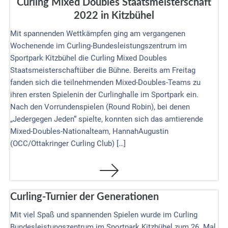
Curling Mixed Doubles Staatsmeisterschaft
2022 in Kitzbühel
Mit spannenden Wettkämpfen ging am vergangenen
Wochenende im Curling-Bundesleistungszentrum im
Sportpark Kitzbühel die Curling Mixed Doubles
Staatsmeisterschaftüber die Bühne. Bereits am Freitag
fanden sich die teilnehmenden Mixed-Doubles-Teams zu
ihren ersten Spielenin der Curlinghalle im Sportpark ein.
Nach den Vorrundenspielen (Round Robin), bei denen
„Jedergegen Jeden“ spielte, konnten sich das amtierende
Mixed-Doubles-Nationalteam, HannahAugustin
(OCC/Ottakringer Curling Club) […]
Curling-Turnier der Generationen
Mit viel Spaß und spannenden Spielen wurde im Curling
Bundesleistungszentrum im Sportpark Kitzbühel zum 26. Mal