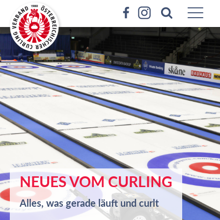
NEUES VOM CURLING
Alles, was gerade läuft und curlt