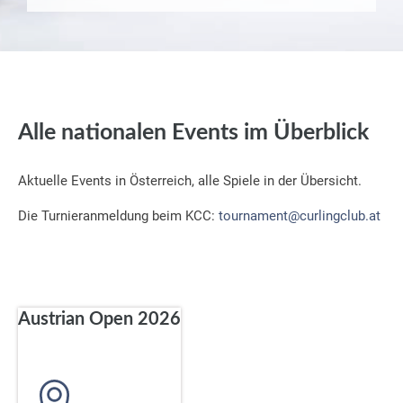
Alle nationalen Events im Überblick
Aktuelle Events in Österreich, alle Spiele in der Übersicht.
Die Turnieranmeldung beim KCC:
tournament@curlingclub.at
Austrian Open 2026