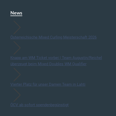
News
Österreichische Mixed Curling Meisterschaft 2026
Knapp am WM Ticket vorbei | Team Augustin/Reichel
überzeugt beim Mixed Doubles WM Qualifier
Vierter Platz für unser Damen Team in Lahti
ÖCV ab sofort spendenbegünstigt