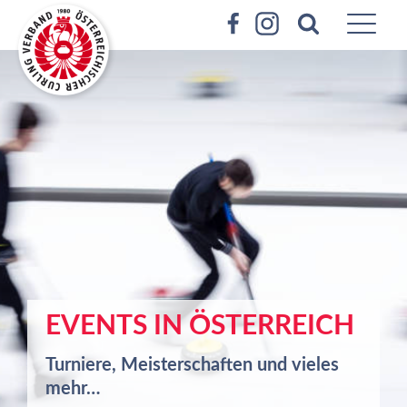
EVENTS IN ÖSTERREICH
Turniere, Meisterschaften und vieles
mehr…