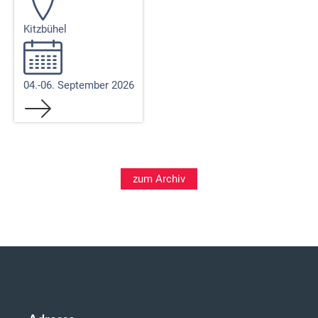
Kitzbühel
04.-06. September 2026
zum Archiv