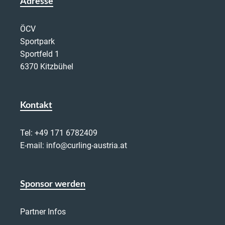
Adresse
ÖCV
Sportpark
Sportfeld 1
6370 Kitzbühel
Kontakt
Tel:
+49 171 6782409
E-mail:
info@curling-austria.at
Sponsor werden
Partner Infos