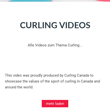
CURLING VIDEOS
Alle Videos zum Thema Curling...
This video was proudly produced by Curling Canada to
showcase the values of the sport of curling in Canada and
around the world.
mehr laden