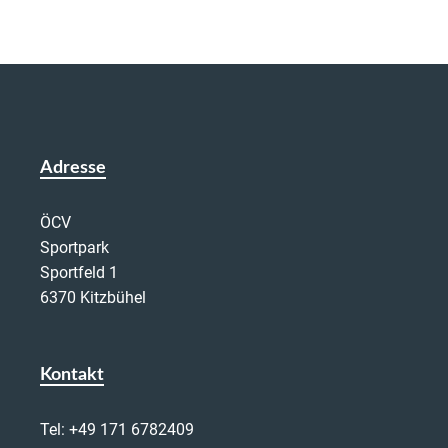
Adresse
ÖCV
Sportpark
Sportfeld 1
6370 Kitzbühel
Kontakt
Tel:
+49 171 6782409