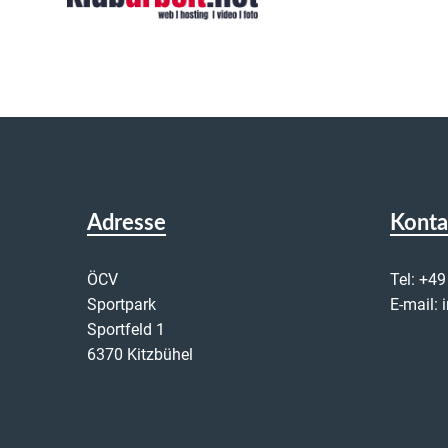
Adresse
Konta
ÖCV
Tel:
+49
Sportpark
E-mail:
Sportfeld 1
6370 Kitzbühel