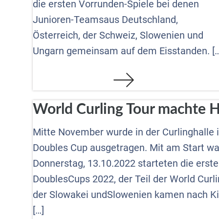
die ersten Vorrunden-Spiele bei denen
Junioren-Teamsaus Deutschland,
Österreich, der Schweiz, Slowenien und
Ungarn gemeinsam auf dem Eisstanden. […
World Curling Tour machte Ha
Mitte November wurde in der Curlinghalle
Doubles Cup ausgetragen. Mit am Start 
Donnerstag, 13.10.2022 starteten die erst
DoublesCups 2022, der Teil der World Curli
der Slowakei undSlowenien kamen nach Ki
[…]