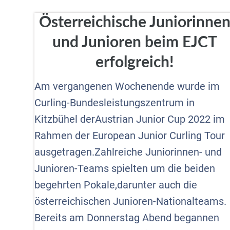
Österreichische Juniorinne
und Junioren beim EJCT
erfolgreich!
Am vergangenen Wochenende wurde im
Curling-Bundesleistungszentrum in
Kitzbühel derAustrian Junior Cup 2022 im
Rahmen der European Junior Curling Tour
ausgetragen.Zahlreiche Juniorinnen- und
Junioren-Teams spielten um die beiden
begehrten Pokale,darunter auch die
österreichischen Junioren-Nationalteams.
Bereits am Donnerstag Abend begannen