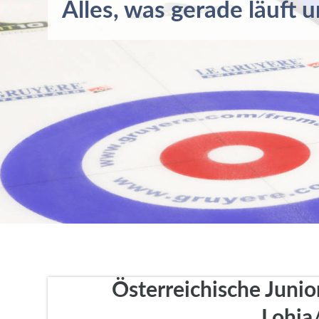
Alles, was gerade läuft u
Österreichische Junio
Lohja