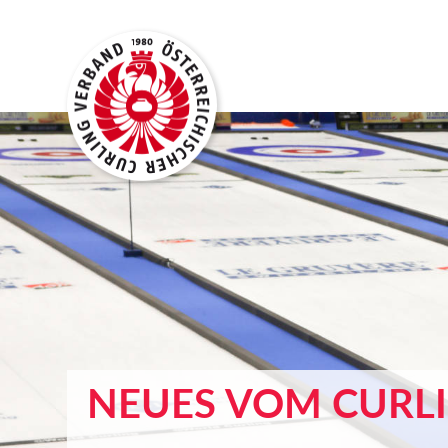
NEUES VOM CURL