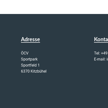
Adresse
Konta
ÖCV
Tel:
+49
Sportpark
E-mail:
Sportfeld 1
6370 Kitzbühel