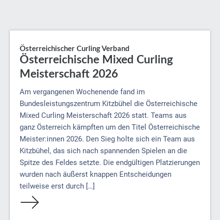
Österreichischer Curling Verband
Österreichische Mixed Curling
Meisterschaft 2026
Am vergangenen Wochenende fand im
Bundesleistungszentrum Kitzbühel die Österreichische
Mixed Curling Meisterschaft 2026 statt. Teams aus
ganz Österreich kämpften um den Titel Österreichische
Meister:innen 2026. Den Sieg holte sich ein Team aus
Kitzbühel, das sich nach spannenden Spielen an die
Spitze des Feldes setzte. Die endgültigen Platzierungen
wurden nach äußerst knappen Entscheidungen
teilweise erst durch […]