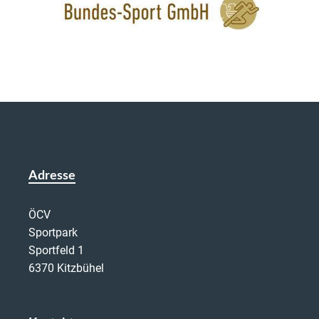
Adresse
ÖCV
Sportpark
Sportfeld 1
6370 Kitzbühel