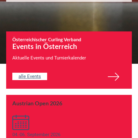
Österreichischer Curling Verband
Events in Österreich
Aktuelle Events und Turnierkalender
alle Events
Austrian Open 2026
04.-06. September 2026