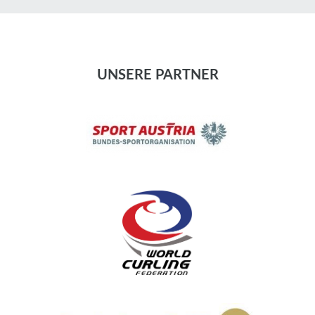
UNSERE PARTNER