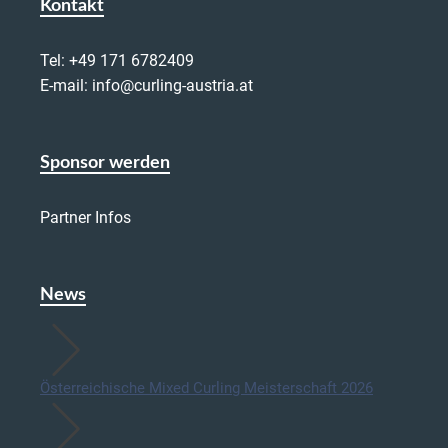
Kontakt
Tel:
+49 171 6782409
E-mail:
info@curling-austria.at
Sponsor werden
Partner Infos
News
Österreichische Mixed Curling Meisterschaft 2026