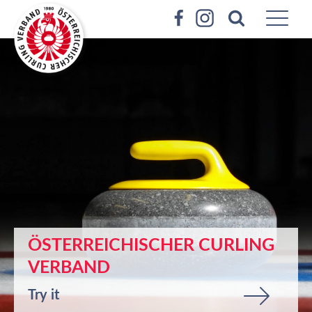
ÖSTERREICHISCHER CURLING
VERBAND
Try it