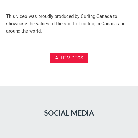
This video was proudly produced by Curling Canada to
showcase the values of the sport of curling in Canada and
around the world.
ALLE VIDEOS
SOCIAL MEDIA