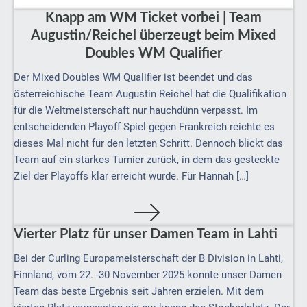
Knapp am WM Ticket vorbei | Team
Augustin/Reichel überzeugt beim Mixed
Doubles WM Qualifier
Der Mixed Doubles WM Qualifier ist beendet und das
österreichische Team Augustin Reichel hat die Qualifikation
für die Weltmeisterschaft nur hauchdünn verpasst. Im
entscheidenden Playoff Spiel gegen Frankreich reichte es
dieses Mal nicht für den letzten Schritt. Dennoch blickt das
Team auf ein starkes Turnier zurück, in dem das gesteckte
Ziel der Playoffs klar erreicht wurde. Für Hannah […]
Vierter Platz für unser Damen Team in Lahti
Bei der Curling Europameisterschaft der B Division in Lahti,
Finnland, vom 22. -30 November 2025 konnte unser Damen
Team das beste Ergebnis seit Jahren erzielen. Mit dem